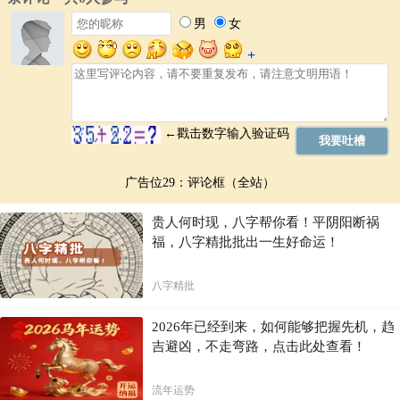
广告位29：评论框（全站）
贵人何时现，八字帮你看！平阴阳断祸
福，八字精批批出一生好命运！
八字精批
2026年已经到来，如何能够把握先机，趋
吉避凶，不走弯路，点击此处查看！
流年运势