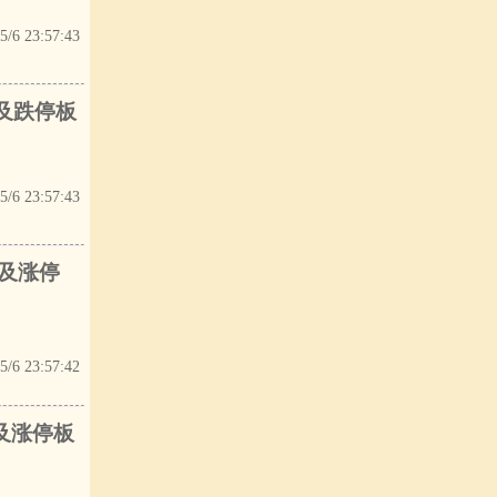
5/6 23:57:43
触及跌停板
5/6 23:57:43
触及涨停
5/6 23:57:42
触及涨停板