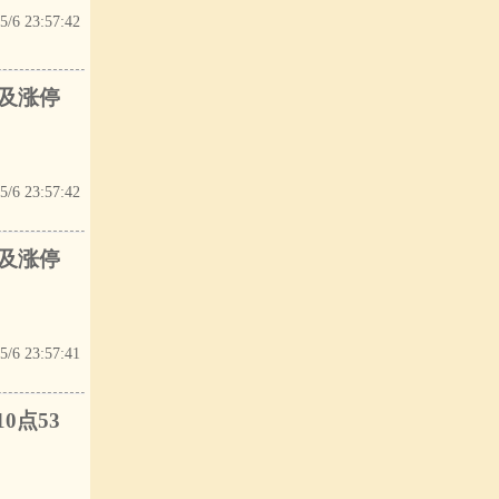
5/6 23:57:42
触及涨停
5/6 23:57:42
触及涨停
5/6 23:57:41
0点53