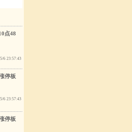
0点48
5/6 23:57:43
及涨停板
5/6 23:57:43
及涨停板