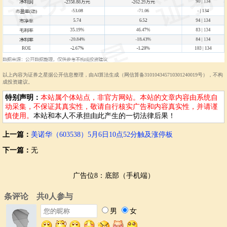
以上内容为证券之星据公开信息整理，由AI算法生成（网信算备310104345710301240019号），不构
成投资建议。
特别声明：
本站属个体站点，非官方网站。本站的文章内容由系统自
动采集，不保证其真实性，敬请自行核实广告和内容真实性，并请谨
慎使用。
本站和本人不承担由此产生的一切法律后果！
上一篇：
美诺华（603538）5月6日10点52分触及涨停板
下一篇：
无
广告位8：底部（手机端）