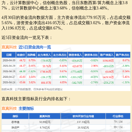
力，云计算数据中心，信创概念热股，当日东数西算/算力概念上涨3.8
7%，云计算数据中心概念上涨3.68%，信创概念上涨3.48%。
4月30日的资金流向数据方面，主力资金净流出779.95万元，占总成交额
5.65%，游资资金净流出416.05万元，占总成交额3.02%，散户资金净流
入1196.0万元，占总成交额8.67%。
近5日资金流向一览见下表：
直真科技主要指标及行业内排名如下：