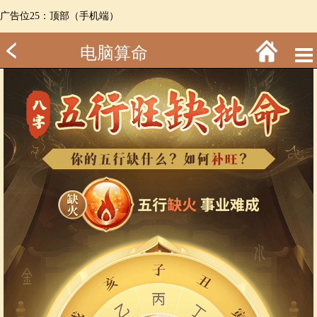
广告位25：顶部（手机端）
电脑算命