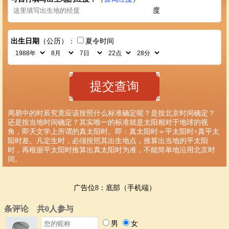
度
出生日期
（公历）：
夏令时间
周易中的时辰究竟应该按照什么标准确定呢？是按北京时间确定？
还是按当地时间确定？其实唯一的标准就是太阳相对于地球的视
角，即天文学上所谓的真太阳时。即：真太阳时＝平太阳时+真平太
阳时差。凡定生时，必须按照其出生地点，推算出当地的平太阳
时，再根据平太阳时推算出真太阳时为准，不能简单地沿用北京时
间。
广告位8：底部（手机端）