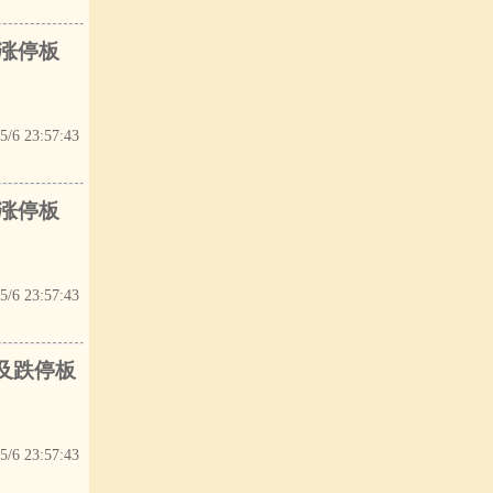
及涨停板
5/6 23:57:43
及涨停板
5/6 23:57:43
触及跌停板
5/6 23:57:43