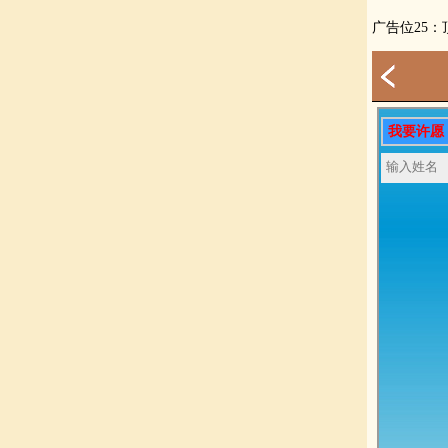
广告位25