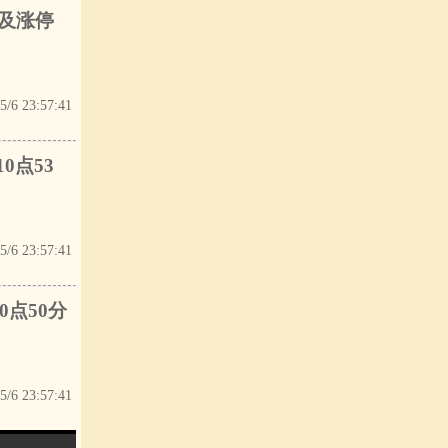
触及涨停
5/6 23:57:41
0点53
5/6 23:57:41
0点50分
5/6 23:57:41