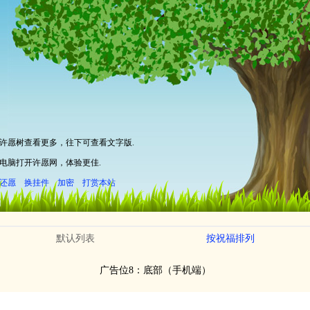
默认列表
按祝福排列
广告位8：底部（手机端）