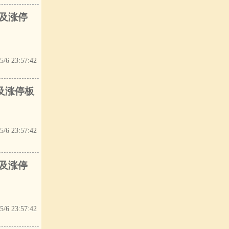
触及涨停
5/6 23:57:42
触及涨停板
5/6 23:57:42
触及涨停
5/6 23:57:42